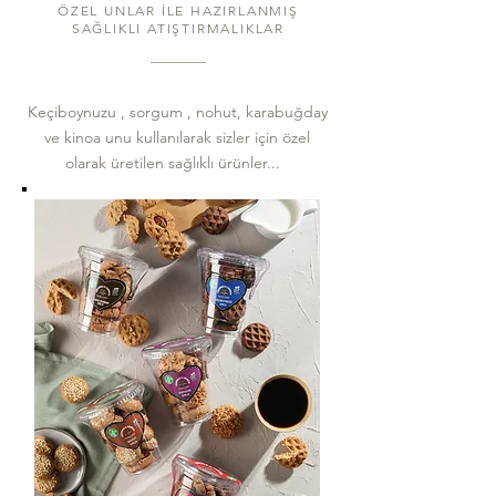
ÖZEL UNLAR İLE HAZIRLANMIŞ
SAĞLIKLI ATIŞTIRMALIKLAR
Keçiboynuzu , sorgum , nohut, karabuğday
ve kinoa unu kullanılarak sizler için özel
olarak üretilen sağlıklı ürünler...