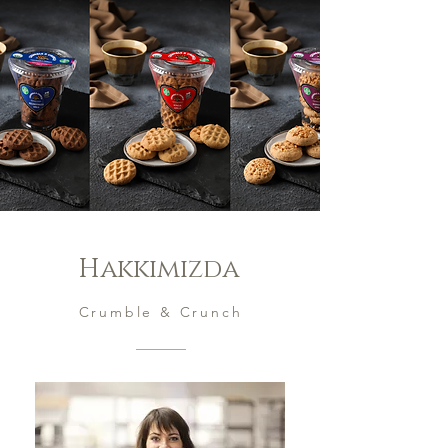
Hakkımızda
Crumble & Crunch