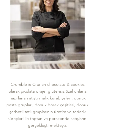
Crumble & Crunch chocolate & cookies
olarak çikolata draje, glutensiz özel unlarla
hazırlanan atıştırmalık kurabiyeler , donuk
pasta grupları, donuk börek çeşitleri, donuk
şerbetli tatlı gruplarının üretim ve tedarik
süreçleri ile toptan ve perakende satışlarını
gerçekleştirmekteyiz.